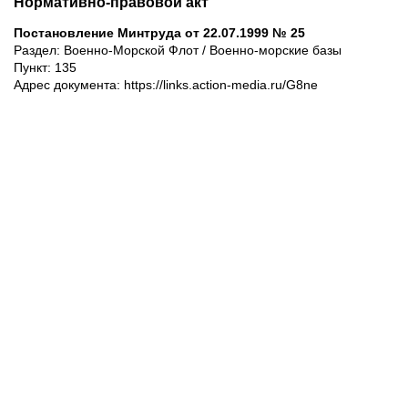
Нормативно-правовой акт
Постановление Минтруда от 22.07.1999 № 25
Раздел: Военно-Морской Флот / Военно-морские базы
Пункт: 135
Адрес документа: https://links.action-media.ru/G8ne