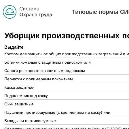
Типовые нормы СИ
Уборщик производственных 
Выдайте
Костюм для защиты от общих производственных загрязнений и м
Ботинки кожаные с защитным подноском или
Сапоги резиновые с защитным подноском
Перчатки с полимерным покрытием
Каска защитная
Подшлемник под каску
Очки защитные
Наушники противошумные (с креплением на каску) или
Вкладыши противошумные